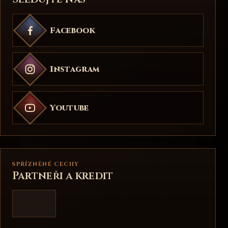
Facebook
Instagram
Youtube
SPŘÍZNĚNÉ CECHY
Partneři a kredit