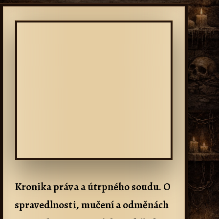
Kronika práva a útrpného soudu. O
spravedlnosti, mučení a odměnách