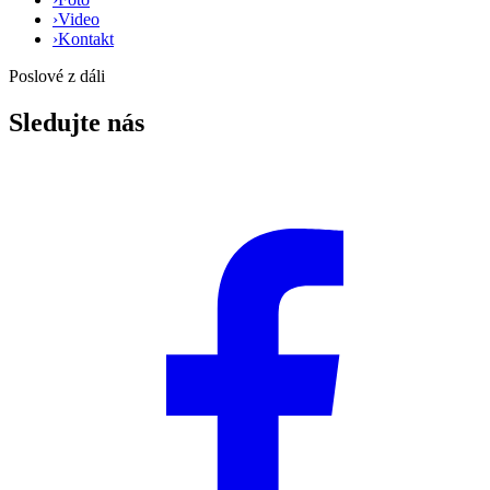
›
Video
›
Kontakt
Poslové z dáli
Sledujte nás