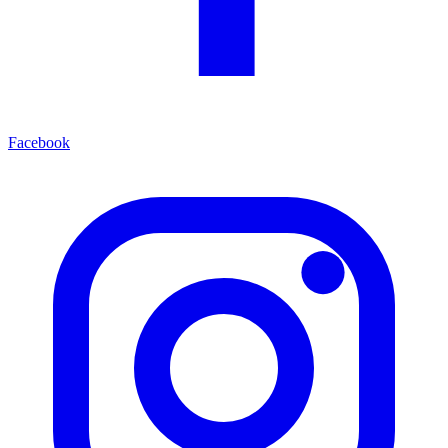
Facebook