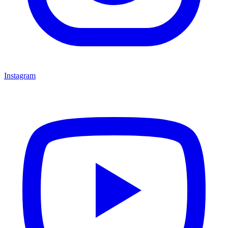
Instagram