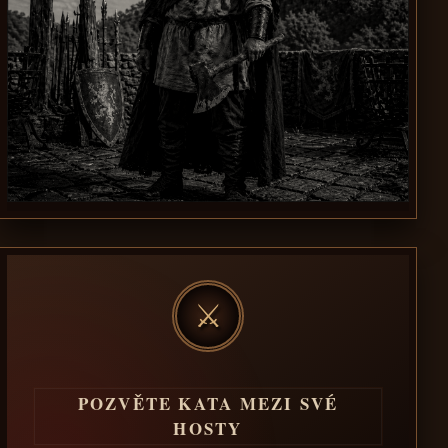
⚔
POZVĚTE KATA MEZI SVÉ
HOSTY