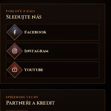
POSLOVÉ Z DÁLI
Sledujte nás
Facebook
Instagram
Youtube
SPŘÍZNĚNÉ CECHY
Partneři a kredit