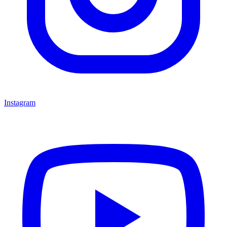
Instagram