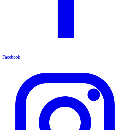
Facebook