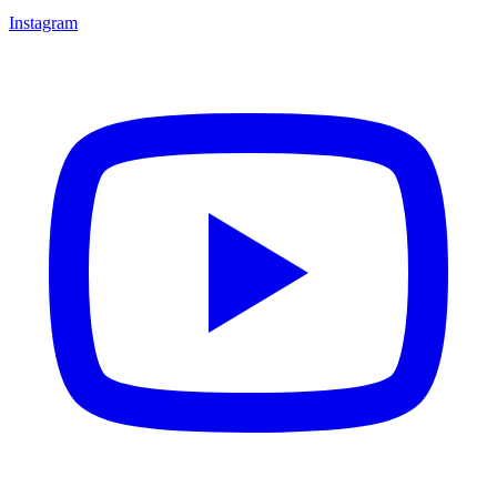
Instagram