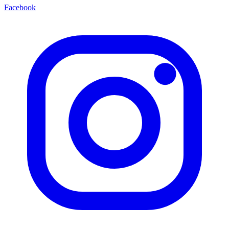
Facebook