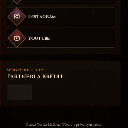
Instagram
Youtube
SPŘÍZNĚNÉ CECHY
Partneři a kredit
© 2026 Veselá Mučírna. Všechna práva vyhrazena.