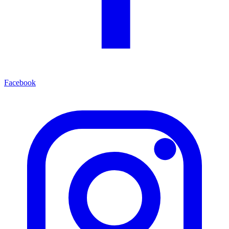
Facebook