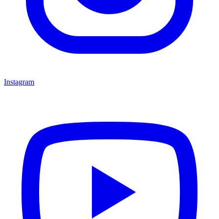
Instagram