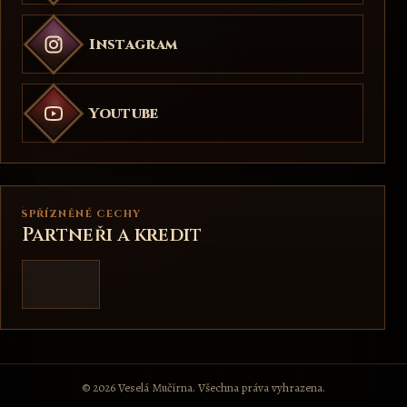
Instagram
Youtube
SPŘÍZNĚNÉ CECHY
Partneři a kredit
© 2026 Veselá Mučírna. Všechna práva vyhrazena.