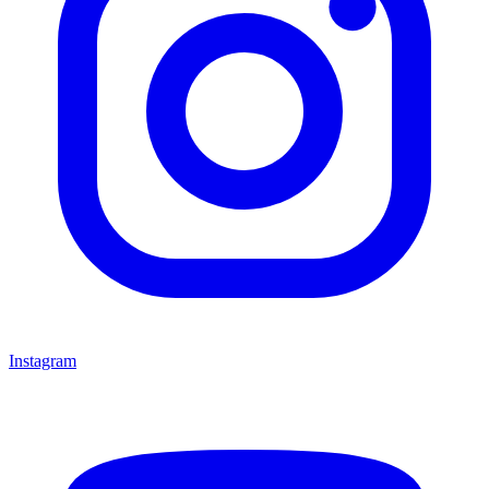
Instagram