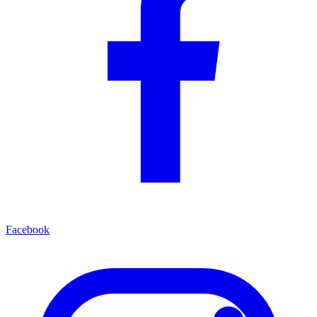
Facebook