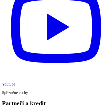
Youtube
Spřízněné cechy
Partneři a kredit